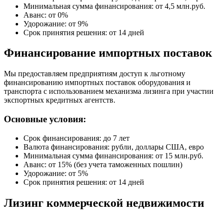
Минимальная сумма финансирования: от 4,5 млн.руб.
Аванс: от 0%
Удорожание: от 9%
Срок принятия решения: от 14 дней
Финансирование импортных поставок
Мы предоставляем предприятиям доступ к льготному
финансированию импортных поставок оборудования и
транспорта с использованием механизма лизинга при участии
экспортных кредитных агентств.
Основные условия:
Срок финансирования: до 7 лет
Валюта финансирования: рубли, доллары США, евро
Минимальная сумма финансирования: от 15 млн.руб.
Аванс: от 15% (без учета таможенных пошлин)
Удорожание: от 5%
Срок принятия решения: от 14 дней
Лизинг коммерческой недвижимости