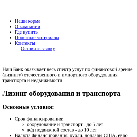
Наши корма
О компании
Где купить
Полезные материалы
Контакты
Оставить заявку
Наш Банк оказывает весь спектр услуг по финансовой аренде
(лизингу) отечественного и импортного оборудования,
транспорта и недвижимости.
Лизинг оборудования и транспорта
Основные условия:
Срок финансирования:
оборудование и транспорт - до 5 лет
ж/д подвижной состав - до 10 лет
Валюта финансирования: рубли, доллары США, евро