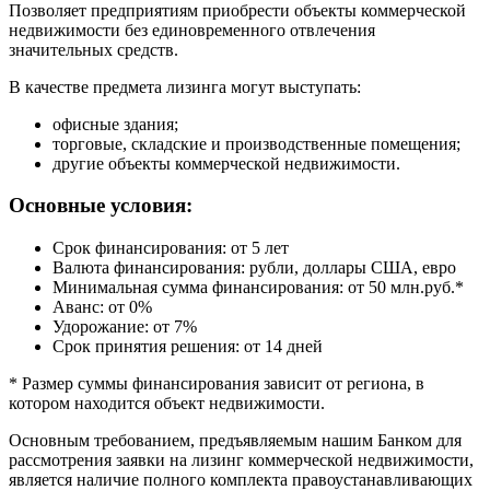
Позволяет предприятиям приобрести объекты коммерческой
недвижимости без единовременного отвлечения
значительных средств.
В качестве предмета лизинга могут выступать:
офисные здания;
торговые, складские и производственные помещения;
другие объекты коммерческой недвижимости.
Основные условия:
Срок финансирования: от 5 лет
Валюта финансирования: рубли, доллары США, евро
Минимальная сумма финансирования: от 50 млн.руб.*
Аванс: от 0%
Удорожание: от 7%
Срок принятия решения: от 14 дней
* Размер суммы финансирования зависит от региона, в
котором находится объект недвижимости.
Основным требованием, предъявляемым нашим Банком для
рассмотрения заявки на лизинг коммерческой недвижимости,
является наличие полного комплекта правоустанавливающих