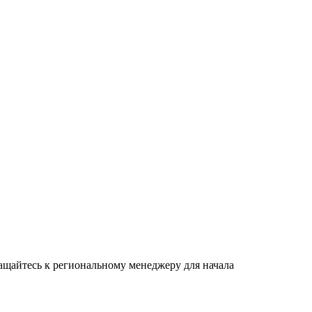
щайтесь к региональному менеджеру для начала