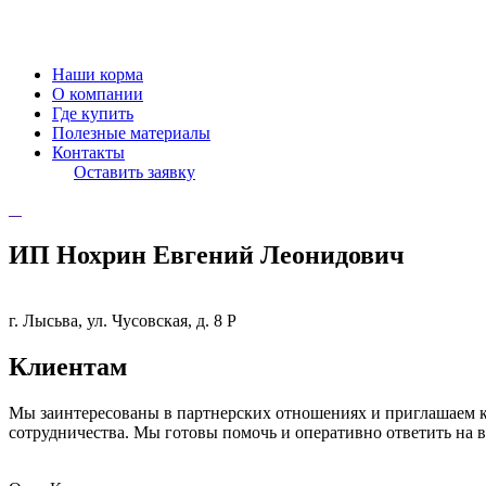
Наши корма
О компании
Где купить
Полезные материалы
Контакты
Оставить заявку
ИП Нохрин Евгений Леонидович
г. Лысьва, ул. Чусовская, д. 8 Р
Клиентам
Мы заинтересованы в партнерских отношениях и приглашаем к
сотрудничества. Мы готовы помочь и оперативно ответить на 