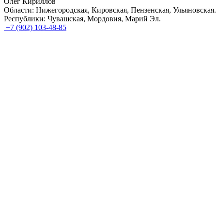
Олег Кириллов
Области:
Нижегородская, Кировская, Пензенская, Ульяновская.
Республики:
Чувашская, Мордовия, Марий Эл.
+7 (902) 103-48-85