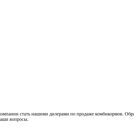
омпании стать нашими дилерами по продаже комбикормов. Обра
ваши вопросы.