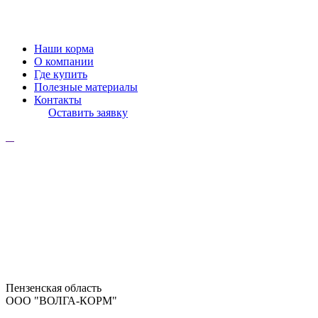
Наши корма
О компании
Где купить
Полезные материалы
Контакты
Оставить заявку
Пензенская область
ООО "ВОЛГА-КОРМ"