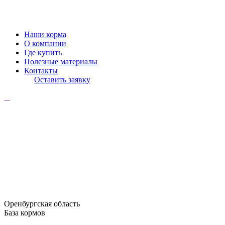
Наши корма
О компании
Где купить
Полезные материалы
Контакты
Оставить заявку
Оренбургская область
База кормов